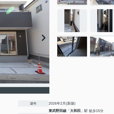
2026年2月(新築)
築年
東武野田線
「
大和田
」駅 徒歩15分