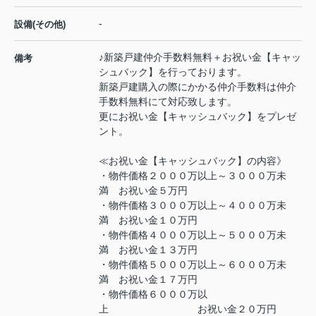
-
設備(その他)
♪新築戸建仲介手数料無料＋お祝い金【キャッ
備考
シュバック】を行っております。
新築戸建購入の際にかかる仲介手数料は仲介
手数料無料にて対応致します。
更にお祝い金【キャッシュバック】をプレゼ
ント。
≪お祝い金【キャッシュバック】の内容》
・物件価格２０００万以上～３０００万未
満 お祝い金５万円
・物件価格３０００万以上～４０００万未
満 お祝い金１０万円
・物件価格４０００万以上～５０００万未
満 お祝い金１３万円
・物件価格５０００万以上～６０００万未
満 お祝い金１７万円
・物件価格６０００万以
上 お祝い金２０万円