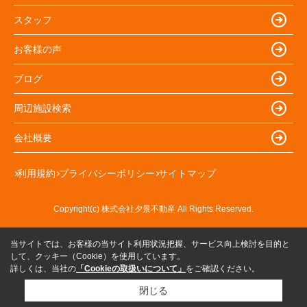
スタッフ
お客様の声
ブログ
周辺施設検索
会社概要
利用規約
プライバシーポリシー
サイトマップ
Copyright(c) 株式会社夕景不動産 All Rights Reserved.
当サイトでは、お客様の当サイト利用状況把握、サービス向上検討を目的と
して、クッキー（Cookie）を使用しています。
詳しくは、当社の
「Cookieの取扱いについて」
をご確認ください。
閉じる