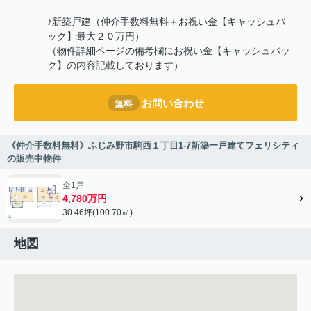
♪新築戸建（仲介手数料無料＋お祝い金【キャッシュバ
ック】最大２０万円）
（物件詳細ページの備考欄にお祝い金【キャッシュバッ
ク】の内容記載しております）
お問い合わせ
無料
《仲介手数料無料》ふじみ野市駒西１丁目1-7新築一戸建てフェリシティ
の販売中物件
全1戸
4,780万円
30.46坪(100.70㎡)
地図