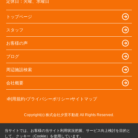
定休日：
火曜、水曜日
トップページ
スタッフ
お客様の声
ブログ
周辺施設検索
会社概要
利用規約
プライバシーポリシー
サイトマップ
Copyright(c) 株式会社夕景不動産 All Rights Reserved.
当サイトでは、お客様の当サイト利用状況把握、サービス向上検討を目的と
して、クッキー（Cookie）を使用しています。