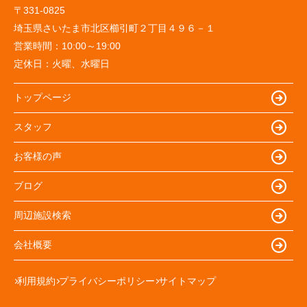
〒331-0825
埼玉県さいたま市北区櫛引町２丁目４９６－１
営業時間：
10:00～19:00
定休日：
火曜、水曜日
トップページ
スタッフ
お客様の声
ブログ
周辺施設検索
会社概要
利用規約
プライバシーポリシー
サイトマップ