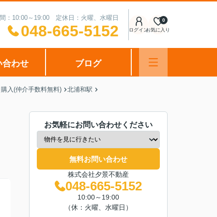
間：10:00～19:00 定休日：火曜、水曜日
0
048-665-5152
ログイン
お気に入り
い合わせ
ブログ
購入(仲介手数料無料)
北浦和駅
お気軽にお問い合わせください
無料お問い合わせ
株式会社夕景不動産
048-665-5152
10:00～19:00
（休：火曜、水曜日）