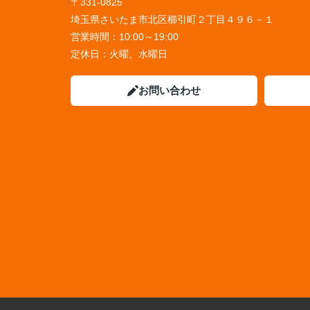
〒331-0825
埼玉県さいたま市北区櫛引町２丁目４９６－１
営業時間：
10:00～19:00
定休日：
火曜、水曜日
お問い合わせ