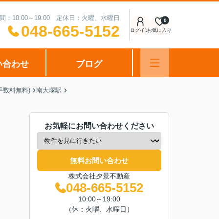
間：10:00～19:00 定休日：火曜、水曜日
0
048-665-5152
ログイン
お気に入り
い合わせ
ブログ
手数料無料)
南大塚駅
お気軽にお問い合わせください
無料お問い合わせ
株式会社夕景不動産
048-665-5152
10:00～19:00
（休：火曜、水曜日）