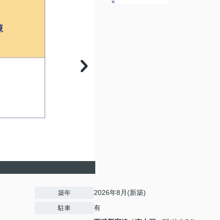
2026年8月(新築)
築年
有
駐車