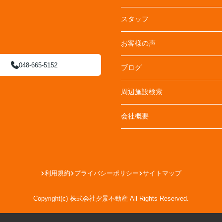
スタッフ
お客様の声
048-665-5152
ブログ
周辺施設検索
会社概要
利用規約
プライバシーポリシー
サイトマップ
Copyright(c) 株式会社夕景不動産 All Rights Reserved.