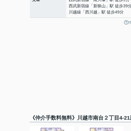
西武新宿線
「
新狭山
」駅 徒歩39
川越線
「
西川越
」駅 徒歩49分
《仲介手数料無料》川越市南台２丁目4-2