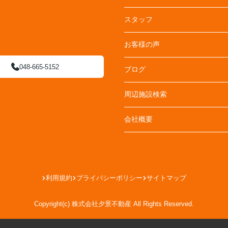
スタッフ
お客様の声
048-665-5152
ブログ
周辺施設検索
会社概要
利用規約
プライバシーポリシー
サイトマップ
Copyright(c) 株式会社夕景不動産 All Rights Reserved.