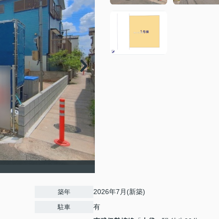
2026年7月(新築)
築年
有
駐車