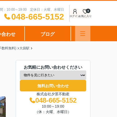
間：10:00～19:00 定休日：火曜、水曜日
0
048-665-5152
ログイン
お気に入り
い合わせ
ブログ
手数料無料)
大袋駅
お気軽にお問い合わせください
無料お問い合わせ
株式会社夕景不動産
048-665-5152
10:00～19:00
（休：火曜、水曜日）