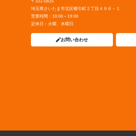
〒331-0825
埼玉県さいたま市北区櫛引町２丁目４９６－１
営業時間：
10:00～19:00
定休日：
火曜、水曜日
お問い合わせ