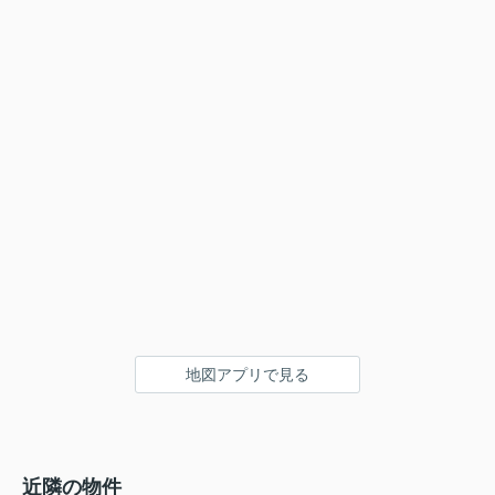
地図アプリで見る
近隣の物件