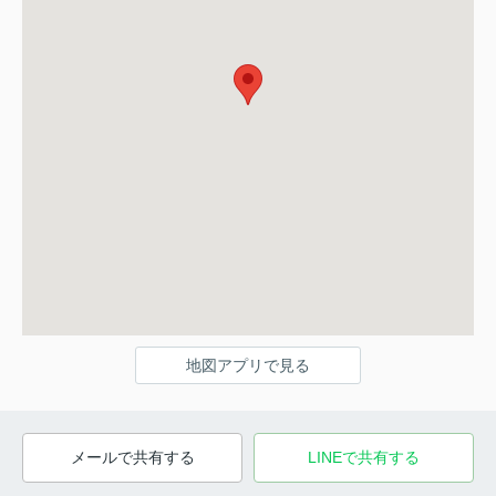
地図アプリで見る
メールで共有する
LINEで共有する