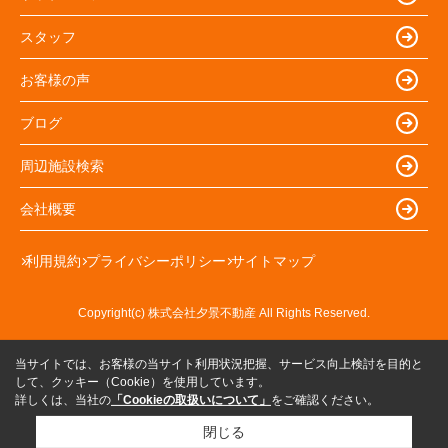
スタッフ
お客様の声
ブログ
周辺施設検索
会社概要
利用規約
プライバシーポリシー
サイトマップ
Copyright(c) 株式会社夕景不動産 All Rights Reserved.
当サイトでは、お客様の当サイト利用状況把握、サービス向上検討を目的と
して、クッキー（Cookie）を使用しています。
詳しくは、当社の
「Cookieの取扱いについて」
をご確認ください。
閉じる